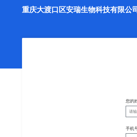
重庆大渡口区安瑞生物科技有限公
您的
手机