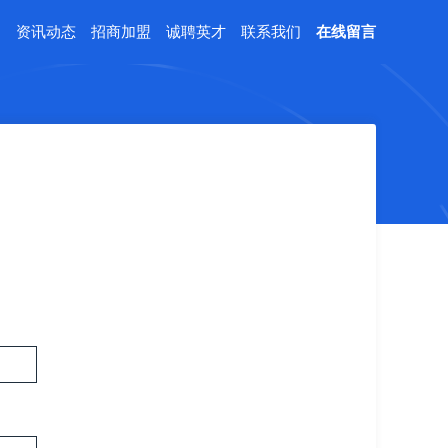
例
资讯动态
招商加盟
诚聘英才
联系我们
在线留言