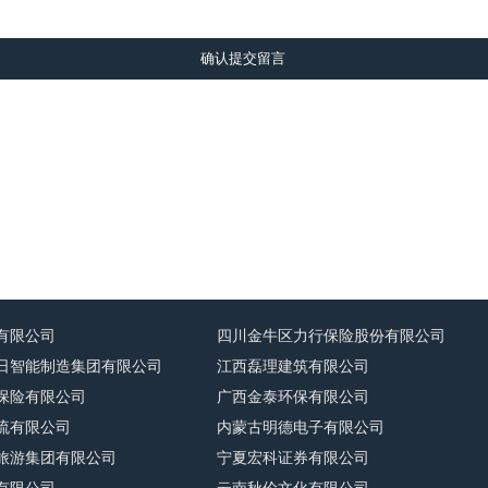
确认提交留言
有限公司
四川金牛区力行保险股份有限公司
日智能制造集团有限公司
江西磊理建筑有限公司
保险有限公司
广西金泰环保有限公司
流有限公司
内蒙古明德电子有限公司
旅游集团有限公司
宁夏宏科证券有限公司