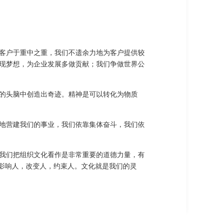
客户于重中之重，我们不遗余力地为客户提供较
现梦想，为企业发展多做贡献；我们争做世界公
的头脑中创造出奇迹。精神是可以转化为物质
地营建我们的事业，我们依靠集体奋斗，我们依
我们把组织文化看作是非常重要的道德力量，有
去影响人，改变人，约束人。文化就是我们的灵