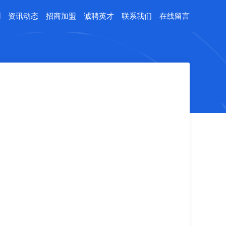
例
资讯动态
招商加盟
诚聘英才
联系我们
在线留言