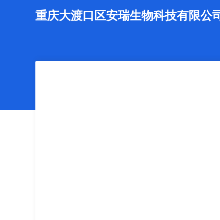
重庆大渡口区安瑞生物科技有限公