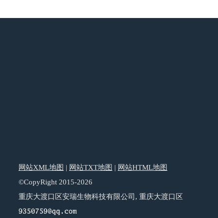
网站XML地图
|
网站TXT地图
|
网站HTML地图
©CopyRight 2015-2026
重庆大渡口区安瑞生物科技有限公司, 重庆大渡口区