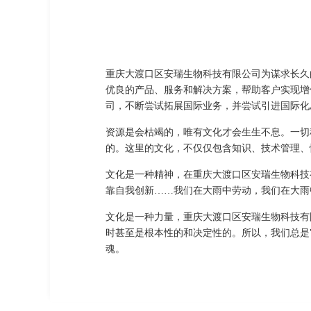
重庆大渡口区安瑞生物科技有限公司为谋求长久
优良的产品、服务和解决方案，帮助客户实现增
司，不断尝试拓展国际业务，并尝试引进国际化
资源是会枯竭的，唯有文化才会生生不息。一切
的。这里的文化，不仅仅包含知识、技术管理、
文化是一种精神，在重庆大渡口区安瑞生物科技
靠自我创新……我们在大雨中劳动，我们在大雨
文化是一种力量，重庆大渡口区安瑞生物科技有
时甚至是根本性的和决定性的。所以，我们总是
魂。