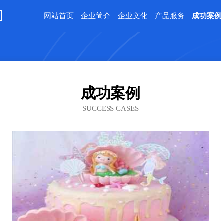
司
网站首页
企业简介
企业文化
产品服务
成功案
成功案例
SUCCESS CASES